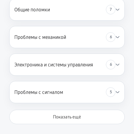
Общие поломки
7
Проблемы с механикой
6
Электроника и системы управления
6
Проблемы с сигналом
5
Показать ещё