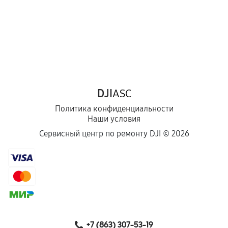
DJI
ASC
Политика конфиденциальности
Наши условия
Сервисный центр по ремонту DJI ©
2026
+7 (863) 307-53-19