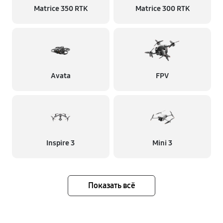
Matrice 350 RTK
Matrice 300 RTK
Avata
FPV
Inspire 3
Mini 3
Показать всё