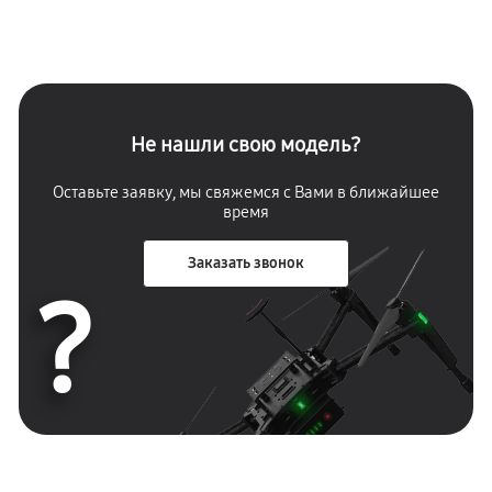
Не нашли свою модель?
Оставьте заявку, мы свяжемся с Вами в ближайшее
время
Заказать звонок
?