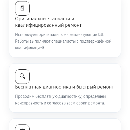
📄
Оригинальные запчасти и
квалифицированный ремонт
Используем оригинальные комплектующие DJI.
Работы выполняют специалисты с подтверждённой
квалификацией.
🔍
Бесплатная диагностика и быстрый ремонт
Проводим бесплатную диагностику, определяем
неисправность и согласовываем сроки ремонта.