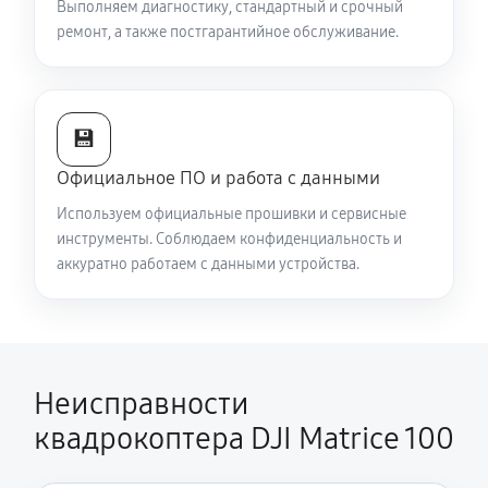
Выполняем диагностику, стандартный и срочный
ремонт, а также постгарантийное обслуживание.
💾
Официальное ПО и работа с данными
Используем официальные прошивки и сервисные
инструменты. Соблюдаем конфиденциальность и
аккуратно работаем с данными устройства.
Неисправности
квадрокоптера DJI Matrice 100