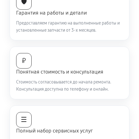
🛡️
Гарантия на работы и детали
Предоставляем гарантию на выполненные работы и
установленные запчасти от 3-х месяцев.
₽
Понятная стоимость и консультация
Стоимость согласовывается до начала ремонта.
Консультация доступна по телефону и онлайн.
☰
Полный набор сервисных услуг