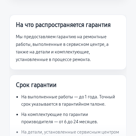
На что распространяется гарантия
Мы предоставляем гарантию на ремонтные
работы, выполненные в сервисном центре, а
также на детали и комплектующие,
установленные в процессе ремонта.
Срок гарантии
На выполненные работы — до 1 года. Точный
срок указывается в гарантийном талоне.
На комплектующие по гарантии
производителя — от 6 до 24 месяцев.
На детали, установленные сервисным центром