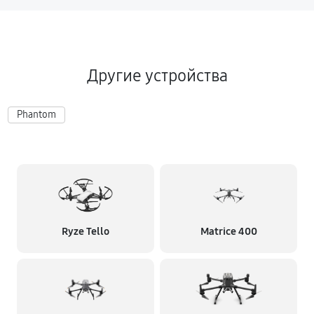
Другие устройства
Phantom
Ryze Tello
Matrice 400