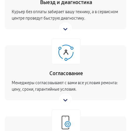
Выезд и диагностика
Курьер без оплаты забирает вашу технику, а в сервисном
центре проведут быструю диагностику.
Согласование
Менеджеры согласовывают с вами все условия ремонта:
цену, сроки, гарантийные условия.