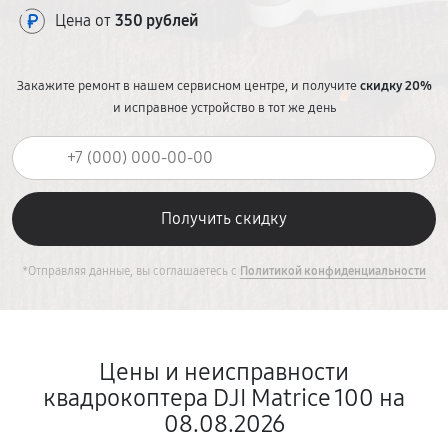
Цена от
350 рублей
Закажите ремонт в нашем сервисном центре, и получите
скидку 20%
и исправное устройство в тот же день
*Отправляя данные, вы соглашаетесь с
Политикой конфиденциальности
Цены и неисправности
квадрокоптера DJI Matrice 100 на
08.08.2026