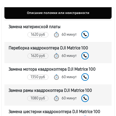
Описание поломки или неисправности
Замена материнской платы
1620 руб
60 минут
Переборка квадрокоптера DJI Matrice 100
1620 руб
60 минут
Замена мотора квадрокоптера DJI Matrice 100
1350 руб
60 минут
Замена рамы квадрокоптера DJI Matrice 100
1080 руб
60 минут
Замена шестерни квадрокоптера DJI Matrice 100