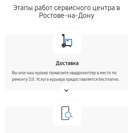
Этапы работ сервисного центра в
Ростове-на-Дону
Доставка
Вы или наш курьер привозите квадрокоптер в место по
ремонту DJI. Услуга курьера предоставляется бесплатно.