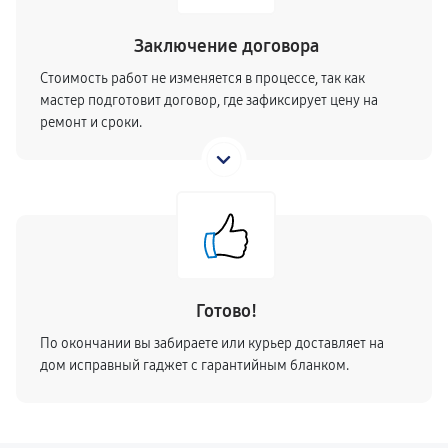
Заключение договора
Стоимость работ не изменяется в процессе, так как
мастер подготовит договор, где зафиксирует цену на
ремонт и сроки.
Готово!
По окончании вы забираете или курьер доставляет на
дом исправный гаджет с гарантийным бланком.