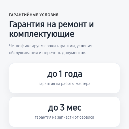
ГАРАНТИЙНЫЕ УСЛОВИЯ
Гарантия на ремонт и
комплектующие
Четко фиксируем сроки гарантии, условия
обслуживания и перечень документов.
до 1 года
гарантия на работы мастера
до 3 мес
гарантия на запчасти от сервиса