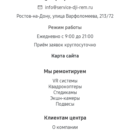
info@service-dji-rem.ru
Ростов-на-Дону, улица Варфоломеева, 213/72
Режим работы
Ежедневно с 9:00 до 21:00
Приём заявок круглосуточно
Карта сайта
Мы ремонтируем
VR системы
Квадрокоптеры
Стедикамы
Экшн-камеры
Подвесы
Клиентам центра
О компании