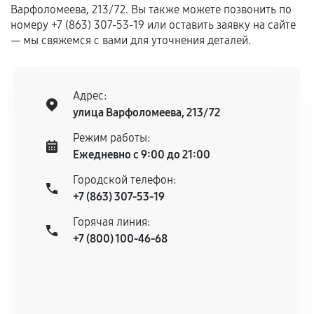
Варфоломеева, 213/72. Вы также можете позвонить по
номеру +7 (863) 307-53-19 или оставить заявку на сайте
— мы свяжемся с вами для уточнения деталей.
Адрес:
улица Варфоломеева, 213/72
Режим работы:
Ежедневно с 9:00 до 21:00
Городской телефон:
+7 (863) 307-53-19
Горячая линия:
+7 (800) 100-46-68